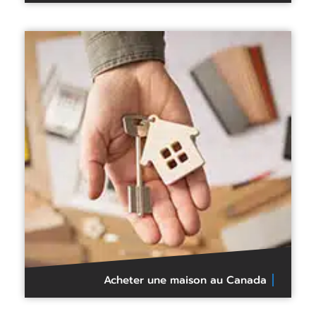
Acheter une maison au Canada