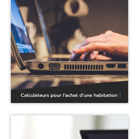
Calculateurs pour l’achat d’une habitation