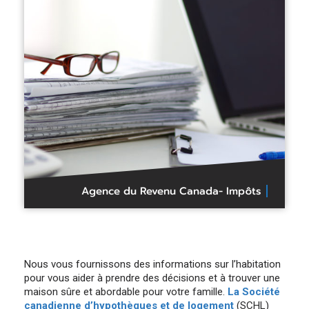
Agence du Revenu Canada- Impôts
Nous vous fournissons des informations sur l’habitation
pour vous aider à prendre des décisions et à trouver une
maison sûre et abordable pour votre famille.
La Société
canadienne d’hypothèques et de logement
(SCHL)