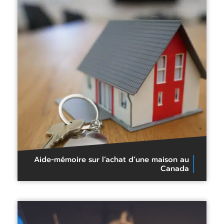
Aide-mémoire sur l’achat d’une maison au
Canada