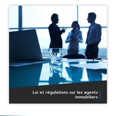
Loi et régulations sur les agents
immobiliers