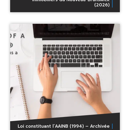
(2026)
Loi constituant l’AAINB (1994) – Archivée