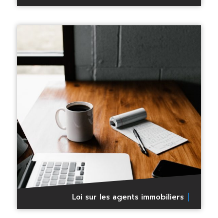
Loi sur les agents immobiliers