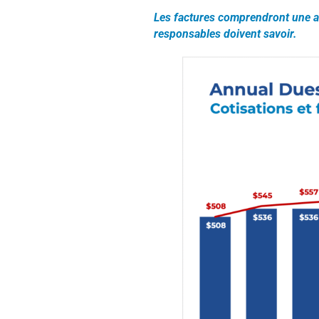
Les factures comprendront une au
responsables doivent savoir.