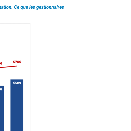
ation. Ce que les gestionnaires