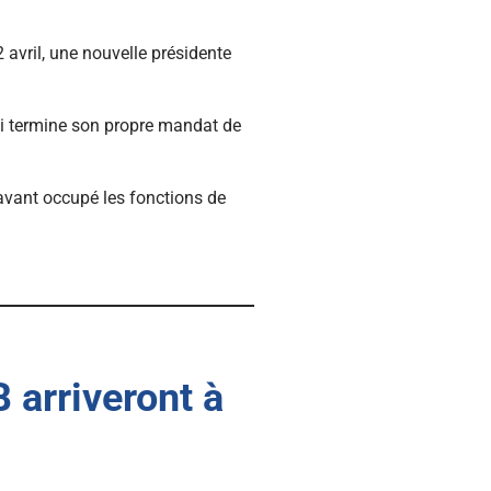
 avril, une nouvelle présidente
qui termine son propre mandat de
ravant occupé les fonctions de
 arriveront à