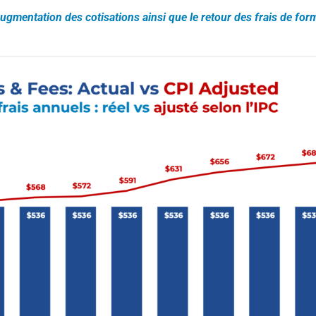
gmentation des cotisations ainsi que le retour des frais de form