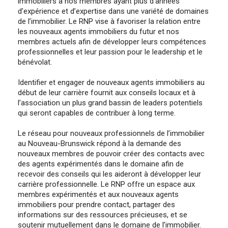
immobiliers à nos membres ayant plus d’années
d’expérience et d’expertise dans une variété de domaines
de l’immobilier. Le RNP vise à favoriser la relation entre
les nouveaux agents immobiliers du futur et nos
membres actuels afin de développer leurs compétences
professionnelles et leur passion pour le leadership et le
bénévolat.
Identifier et engager de nouveaux agents immobiliers au
début de leur carrière fournit aux conseils locaux et à
l’association un plus grand bassin de leaders potentiels
qui seront capables de contribuer à long terme.
Le réseau pour nouveaux professionnels de l’immobilier
au Nouveau-Brunswick répond à la demande des
nouveaux membres de pouvoir créer des contacts avec
des agents expérimentés dans le domaine afin de
recevoir des conseils qui les aideront à développer leur
carrière professionnelle. Le RNP offre un espace aux
membres expérimentés et aux nouveaux agents
immobiliers pour prendre contact, partager des
informations sur des ressources précieuses, et se
soutenir mutuellement dans le domaine de l’immobilier.