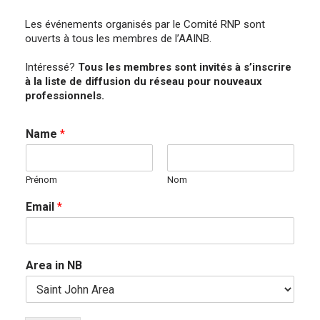
Les événements organisés par le Comité RNP sont
ouverts à tous les membres de l’AAINB.
Intéressé?
Tous les membres sont invités à s’inscrire
à la liste de diffusion du réseau pour nouveaux
professionnels.
Name
*
Prénom
Nom
Email
*
Area in NB