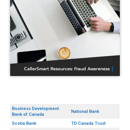
CallerSmart Resources: Fraud Awareness
Business Development
National Bank
Bank of Canada
Scotia Bank
TD Canada Trust