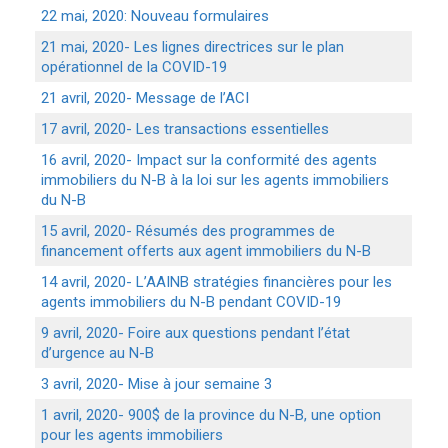
22 mai, 2020: Nouveau formulaires
21 mai, 2020- Les lignes directrices sur le plan
opérationnel de la COVID-19
21 avril, 2020- Message de l’ACI
17 avril, 2020- Les transactions essentielles
16 avril, 2020- Impact sur la conformité des agents
immobiliers du N-B à la loi sur les agents immobiliers
du N-B
15 avril, 2020- Résumés des programmes de
financement offerts aux agent immobiliers du N-B
14 avril, 2020- L’AAINB stratégies financières pour les
agents immobiliers du N-B pendant COVID-19
9 avril, 2020- Foire aux questions pendant l’état
d’urgence au N-B
3 avril, 2020- Mise à jour semaine 3
1 avril, 2020- 900$ de la province du N-B, une option
pour les agents immobiliers