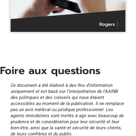
Rogers
Foire aux questions
Ce document a été élaboré à des fins d’information
uniquement et est basé sur l’interprétation de l’AAINB
des politiques et des conseils qui nous étaient
accessibles au moment de la publication. Il ne remplace
pas un avis médical ou juridique professionnel. Les
agents immobiliers sont invités à agir avec beaucoup de
prudence et de considération pour leur sécurité et leur
bien-être, ainsi que la santé et sécurité de leurs clients,
de leurs confrères et du public.