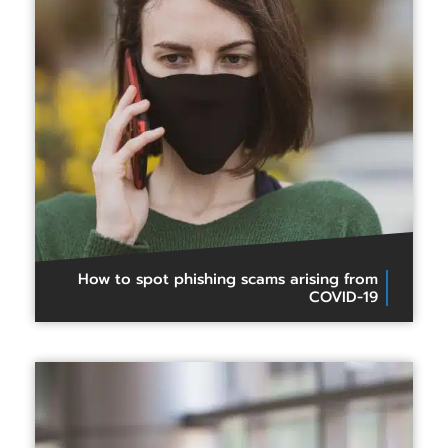
How to spot phishing scams arising from
COVID-19