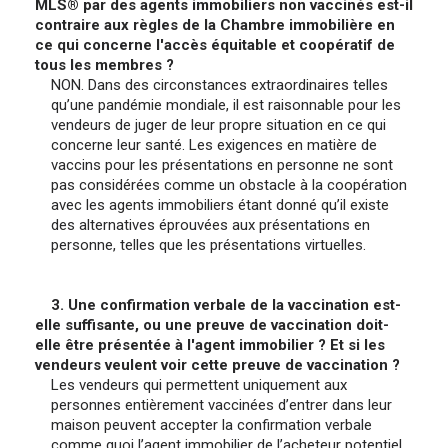
MLS® par des agents immobiliers non vaccinés est-il
contraire aux règles de la Chambre immobilière en
ce qui concerne l'accès équitable et coopératif de
tous les membres ?
NON. Dans des circonstances extraordinaires telles
qu’une pandémie mondiale, il est raisonnable pour les
vendeurs de juger de leur propre situation en ce qui
concerne leur santé. Les exigences en matière de
vaccins pour les présentations en personne ne sont
pas considérées comme un obstacle à la coopération
avec les agents immobiliers étant donné qu’il existe
des alternatives éprouvées aux présentations en
personne, telles que les présentations virtuelles.
3. Une confirmation verbale de la vaccination est-
elle suffisante, ou une preuve de vaccination doit-
elle être présentée à l'agent immobilier ? Et si les
vendeurs veulent voir cette preuve de vaccination ?
Les vendeurs qui permettent uniquement aux
personnes entièrement vaccinées d’entrer dans leur
maison peuvent accepter la confirmation verbale
comme quoi l’agent immobilier de l’acheteur potentiel