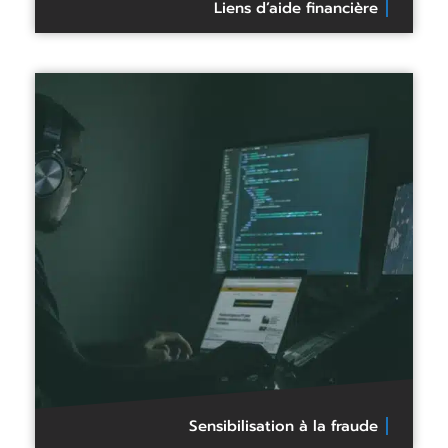
Liens d’aide financière
Sensibilisation à la fraude