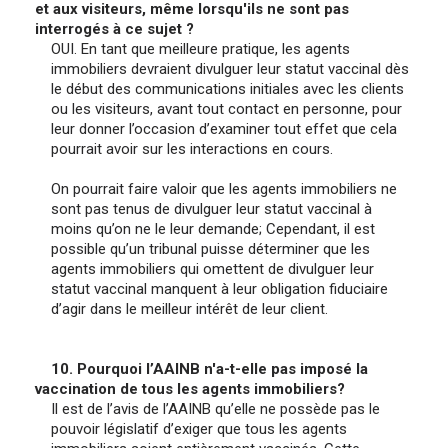
et aux visiteurs, même lorsqu'ils ne sont pas
interrogés à ce sujet ?
OUI. En tant que meilleure pratique, les agents
immobiliers devraient divulguer leur statut vaccinal dès
le début des communications initiales avec les clients
ou les visiteurs, avant tout contact en personne, pour
leur donner l’occasion d’examiner tout effet que cela
pourrait avoir sur les interactions en cours.
On pourrait faire valoir que les agents immobiliers ne
sont pas tenus de divulguer leur statut vaccinal à
moins qu’on ne le leur demande; Cependant, il est
possible qu’un tribunal puisse déterminer que les
agents immobiliers qui omettent de divulguer leur
statut vaccinal manquent à leur obligation fiduciaire
d’agir dans le meilleur intérêt de leur client.
10. Pourquoi l’AAINB n'a-t-elle pas imposé la
vaccination de tous les agents immobiliers?
Il est de l’avis de l’AAINB qu’elle ne possède pas le
pouvoir législatif d’exiger que tous les agents