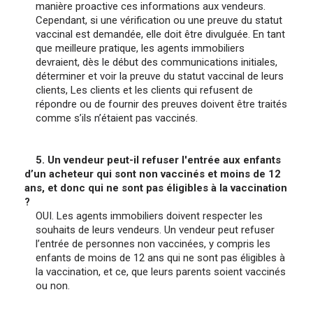
manière proactive ces informations aux vendeurs.
Cependant, si une vérification ou une preuve du statut
vaccinal est demandée, elle doit être divulguée. En tant
que meilleure pratique, les agents immobiliers
devraient, dès le début des communications initiales,
déterminer et voir la preuve du statut vaccinal de leurs
clients, Les clients et les clients qui refusent de
répondre ou de fournir des preuves doivent être traités
comme s’ils n’étaient pas vaccinés.
5. Un vendeur peut-il refuser l'entrée aux enfants
d’un acheteur qui sont non vaccinés et moins de 12
ans, et donc qui ne sont pas éligibles à la vaccination
?
OUI. Les agents immobiliers doivent respecter les
souhaits de leurs vendeurs. Un vendeur peut refuser
l’entrée de personnes non vaccinées, y compris les
enfants de moins de 12 ans qui ne sont pas éligibles à
la vaccination, et ce, que leurs parents soient vaccinés
ou non.