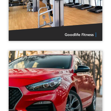
Goodlife Fitness