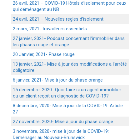
26 avril, 2021 – COVID-19 Hôtels d’isolement pour ceux
qui déménagent au NB
24 avril, 2021 – Nouvelles regles d’isolement
2 mars, 2021- travailleurs essentiels
27 janvier, 2021- Podcast concernant l’immobilier dans
les phases rouge et orange
20 Janvier, 2021- Phase rouge
13 janvier, 2021- Mise à jour des modifications a l’arrêté
obligatoire
6 janvier, 2021- Mise à jour du phase orange
15 decembre, 2020- Quoi faire si un agent immobilier
ou un client reçoit un diagnostic de COVID-19?
8 decembre, 2020- Mise à jour de la COVID-19: Article
27
27 novembre, 2020- Mise à jour du phase orange
3 novembre, 2020- mise à jour de la COVID-19:
Déménager au Nouveau-Brunswick