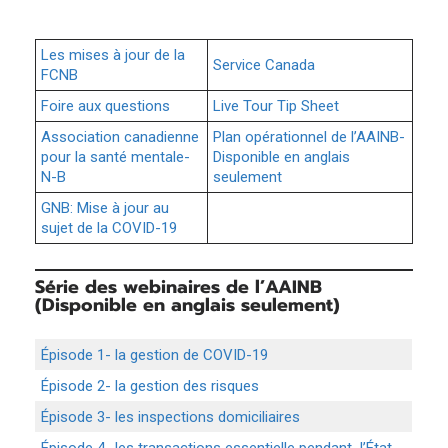
Les mises à jour de la
Service Canada
FCNB
Foire aux questions
Live Tour Tip Sheet
Association canadienne
Plan opérationnel de l’AAINB-
pour la santé mentale-
Disponible en anglais
N-B
seulement
GNB: Mise à jour au
sujet de la COVID-19
Série des webinaires de l’AAINB
(Disponible en anglais seulement)
Épisode 1- la gestion de COVID-19
Épisode 2- la gestion des risques
Épisode 3- les inspections domiciliaires