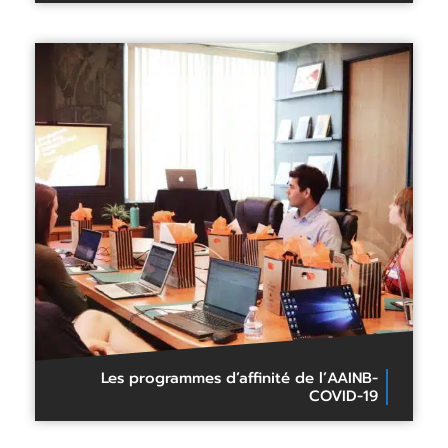
Les programmes d’affinité de l’AAINB-
COVID-19