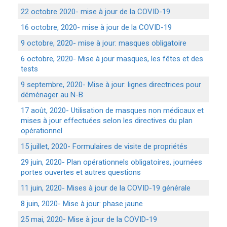
22 octobre 2020- mise à jour de la COVID-19
16 octobre, 2020- mise à jour de la COVID-19
9 octobre, 2020- mise à jour: masques obligatoire
6 octobre, 2020- Mise à jour masques, les fêtes et des
tests
9 septembre, 2020- Mise à jour: lignes directrices pour
déménager au N-B
17 août, 2020- Utilisation de masques non médicaux et
mises à jour effectuées selon les directives du plan
opérationnel
15 juillet, 2020- Formulaires de visite de propriétés
29 juin, 2020- Plan opérationnels obligatoires, journées
portes ouvertes et autres questions
11 juin, 2020- Mises à jour de la COVID-19 générale
8 juin, 2020- Mise à jour: phase jaune
25 mai, 2020- Mise à jour de la COVID-19