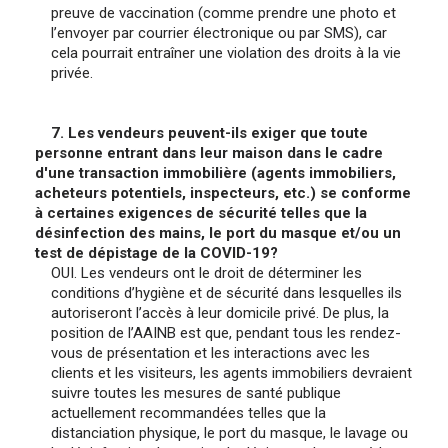
preuve de vaccination (comme prendre une photo et
l’envoyer par courrier électronique ou par SMS), car
cela pourrait entraîner une violation des droits à la vie
privée.
7. Les vendeurs peuvent-ils exiger que toute
personne entrant dans leur maison dans le cadre
d'une transaction immobilière (agents immobiliers,
acheteurs potentiels, inspecteurs, etc.) se conforme
à certaines exigences de sécurité telles que la
désinfection des mains, le port du masque et/ou un
test de dépistage de la COVID-19?
OUI. Les vendeurs ont le droit de déterminer les
conditions d’hygiène et de sécurité dans lesquelles ils
autoriseront l’accès à leur domicile privé. De plus, la
position de l’AAINB est que, pendant tous les rendez-
vous de présentation et les interactions avec les
clients et les visiteurs, les agents immobiliers devraient
suivre toutes les mesures de santé publique
actuellement recommandées telles que la
distanciation physique, le port du masque, le lavage ou