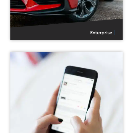
Enterprise