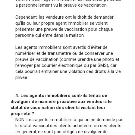
a personnellement vu la preuve de vaccination.
Cependant, les vendeurs ont le droit de demander
qu’ils ou leur propre agent immobilier se voient
présenter une preuve de vaccination pour chaque
personne qui entre dans la maison.
Les agents immobiliers sont avertis d’éviter de
numériser et de transmettre ou de conserver une
preuve de vaccination (comme prendre une photo et
l’envoyer par courrier électronique ou par SMS), car
cela pourrait entraîner une violation des droits à la vie
privée.
4. Les agents immobiliers sont-ils tenus de
divulguer de manière proactive aux vendeurs le
statut de vaccination des clients visitant leur
propriété ?
NON. Les agents immobiliers à qui on ne demande pas
le statut vaccinal des clients acheteurs ou des clients
en général, ne sont pas obligés de divulguer de