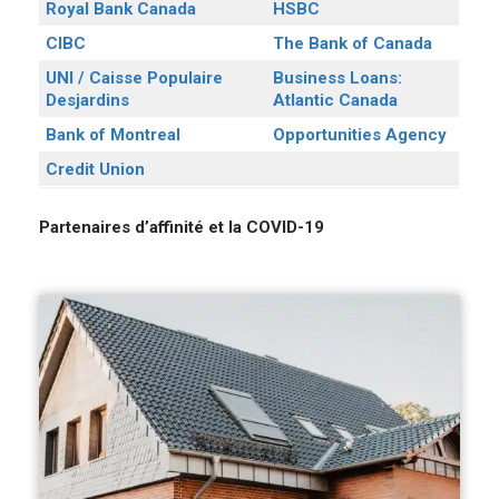
Royal Bank Canada
HSBC
CIBC
The Bank of Canada
UNI / Caisse Populaire
Business Loans:
Desjardins
Atlantic Canada
Bank of Montreal
Opportunities Agency
Credit Union
Partenaires d’affinité et la COVID-19