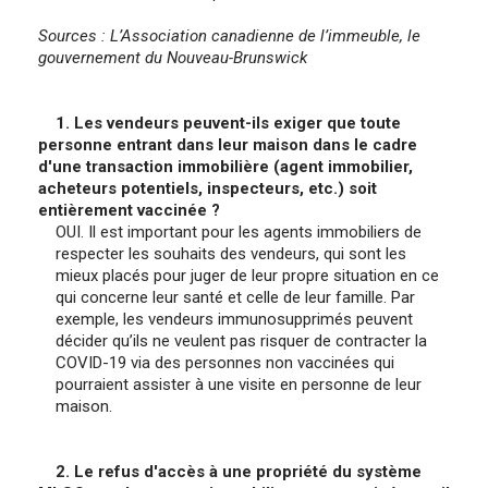
Sources : L’Association canadienne de l’immeuble, le
gouvernement du Nouveau-Brunswick
1. Les vendeurs peuvent-ils exiger que toute
personne entrant dans leur maison dans le cadre
d'une transaction immobilière (agent immobilier,
acheteurs potentiels, inspecteurs, etc.) soit
entièrement vaccinée ?
OUI. Il est important pour les agents immobiliers de
respecter les souhaits des vendeurs, qui sont les
mieux placés pour juger de leur propre situation en ce
qui concerne leur santé et celle de leur famille. Par
exemple, les vendeurs immunosupprimés peuvent
décider qu’ils ne veulent pas risquer de contracter la
COVID-19 via des personnes non vaccinées qui
pourraient assister à une visite en personne de leur
maison.
2. Le refus d'accès à une propriété du système