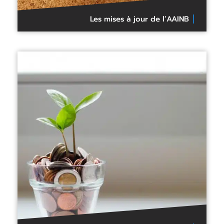
Les mises à jour de l’AAINB