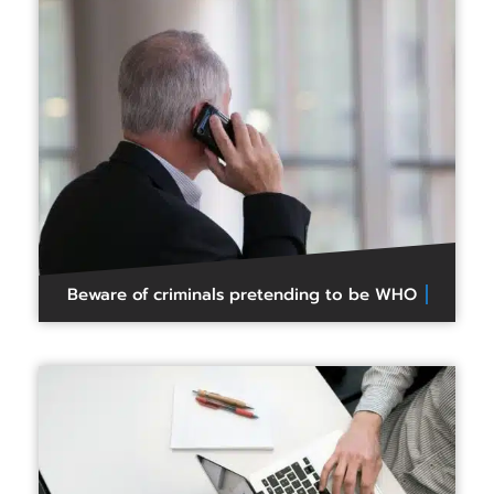
Beware of criminals pretending to be WHO