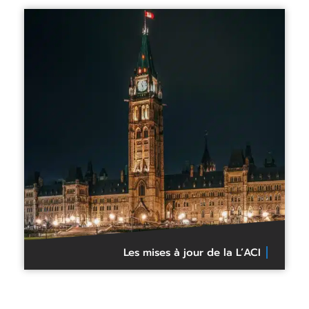
Les mises à jour de la L’ACI