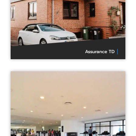
Assurance TD