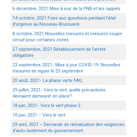
6 décembre, 2021 Mise à jour de la PNB et les rappels
14 octobre, 2021 Foire auz questions pendant l’état
d’urgence au Nouveau-Brunswick
8 octobre, 2021 Nouvelles mesures et mesures coupe-
circuit pour certaines zones
27 septembre, 2021 Rétablissement de l’arrêté
obligatoire
23 septembre, 2021- Mise à jour COVID-19: Nouvelles
mesures en viguer le 23 septembre
20 août, 2021- La phase verte FAQ
29 juillet, 2021- Vers le vert, quelle précautions
devraient demeurer en place?
18 juin, 2021- Vers le vert phase 2
10 juin, 2021 – Vers le vert
29 avril, 2021 – Demande de réévaluation des exigences
d’auto-isolement du gouvernement