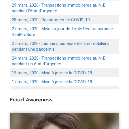
29 mars, 2020- Transactions immobilières au N-B
pendant l’état d’urgence
28 mars, 2020- Ressources de COVID-19
27 mars, 2020- Mises à jour de Toole Peet assurance
RealProSure
25 mars, 2020- Les services essentiels immobilièrs
pendant une pandémie
24 mars, 2020- Transactions immobilières au N-B
pendant un état d’urgence
19 mars, 2020- Mise à jour de la COVID-19
17 mars, 2020- Mise à jour de la COVID-19
Fraud Awareness