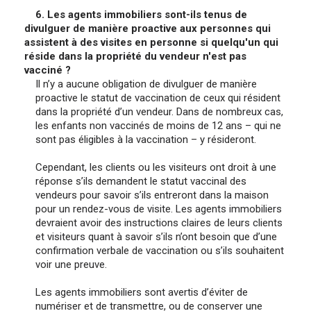
6. Les agents immobiliers sont-ils tenus de
divulguer de manière proactive aux personnes qui
assistent à des visites en personne si quelqu'un qui
réside dans la propriété du vendeur n'est pas
vacciné ?
Il n’y a aucune obligation de divulguer de manière
proactive le statut de vaccination de ceux qui résident
dans la propriété d’un vendeur. Dans de nombreux cas,
les enfants non vaccinés de moins de 12 ans – qui ne
sont pas éligibles à la vaccination – y résideront.
Cependant, les clients ou les visiteurs ont droit à une
réponse s’ils demandent le statut vaccinal des
vendeurs pour savoir s’ils entreront dans la maison
pour un rendez-vous de visite. Les agents immobiliers
devraient avoir des instructions claires de leurs clients
et visiteurs quant à savoir s’ils n’ont besoin que d’une
confirmation verbale de vaccination ou s’ils souhaitent
voir une preuve.
Les agents immobiliers sont avertis d’éviter de
numériser et de transmettre, ou de conserver une