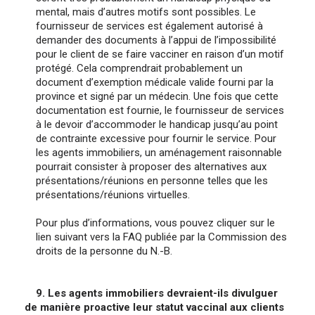
mental, mais d’autres motifs sont possibles. Le
fournisseur de services est également autorisé à
demander des documents à l’appui de l’impossibilité
pour le client de se faire vacciner en raison d’un motif
protégé. Cela comprendrait probablement un
document d’exemption médicale valide fourni par la
province et signé par un médecin. Une fois que cette
documentation est fournie, le fournisseur de services
à le devoir d’accommoder le handicap jusqu’au point
de contrainte excessive pour fournir le service. Pour
les agents immobiliers, un aménagement raisonnable
pourrait consister à proposer des alternatives aux
présentations/réunions en personne telles que les
présentations/réunions virtuelles.
Pour plus d’informations, vous pouvez cliquer sur le
lien suivant vers la FAQ publiée par la Commission des
droits de la personne du N.-B.
9. Les agents immobiliers devraient-ils divulguer
de manière proactive leur statut vaccinal aux clients